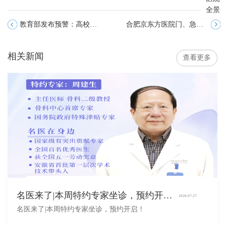
全景
教育部发布预警：高校招生录取期间，谨防诈骗
合肥京东方医院门、急诊流程指示图
相关新闻
查看更多
名医来了|本周特约专家坐诊，预约开启！
2026.07.27
名医来了|本周特约专家坐诊，预约开启！