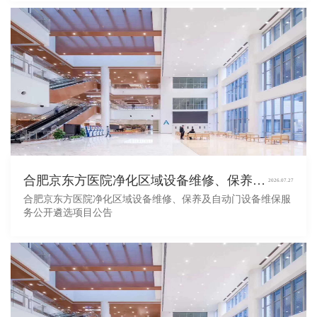
合肥京东方医院净化区域设备维修、保养及自动门设备维保服务公开遴选项目公告
2026.07.27
合肥京东方医院净化区域设备维修、保养及自动门设备维保服
务公开遴选项目公告