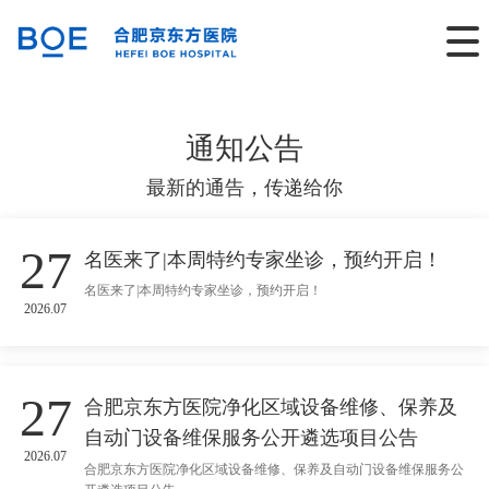
通知公告
最新的通告，传递给你
27
名医来了|本周特约专家坐诊，预约开启！
名医来了|本周特约专家坐诊，预约开启！
2026.07
27
合肥京东方医院净化区域设备维修、保养及
自动门设备维保服务公开遴选项目公告
2026.07
合肥京东方医院净化区域设备维修、保养及自动门设备维保服务公