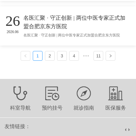
26
名医汇聚 · 守正创新 | 两位中医专家正式加
盟合肥京东方医院
2026.06
名医汇聚 · 守正创新 | 两位中医专家正式加盟合肥京东方医院
1
2
3
4
•••
11
科室导航
预约挂号
就诊指南
医保服务
友情链接：