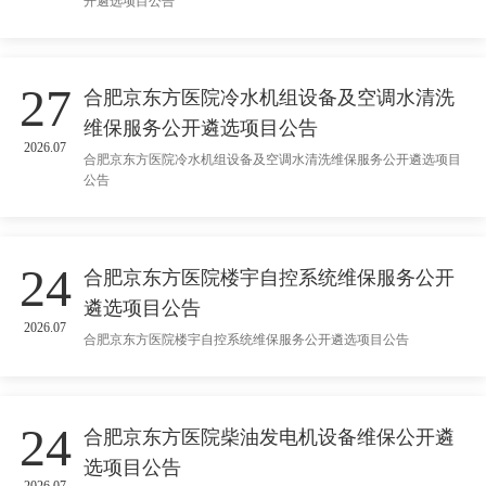
开遴选项目公告
27
合肥京东方医院冷水机组设备及空调水清洗
维保服务公开遴选项目公告
2026.07
合肥京东方医院冷水机组设备及空调水清洗维保服务公开遴选项目
公告
24
合肥京东方医院楼宇自控系统维保服务公开
遴选项目公告
2026.07
合肥京东方医院楼宇自控系统维保服务公开遴选项目公告
24
合肥京东方医院柴油发电机设备维保公开遴
选项目公告