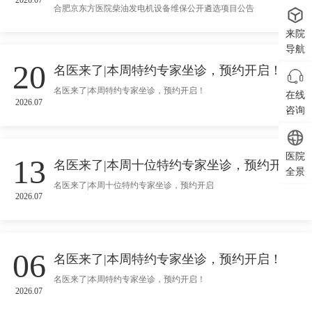
2026.07
合肥京东方医院柴油发电机设备维保公开遴选项目公告
来院
导航
20
名医来了|本周特约专家坐诊，预约开启！
名医来了|本周特约专家坐诊，预约开启！
在线
2026.07
咨询
医院
13
名医来了|本周十位特约专家坐诊，预约开启
全景
名医来了|本周十位特约专家坐诊，预约开启
2026.07
06
名医来了|本周特约专家坐诊，预约开启！
名医来了|本周特约专家坐诊，预约开启！
2026.07