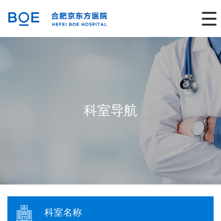
科室导航
科室名称